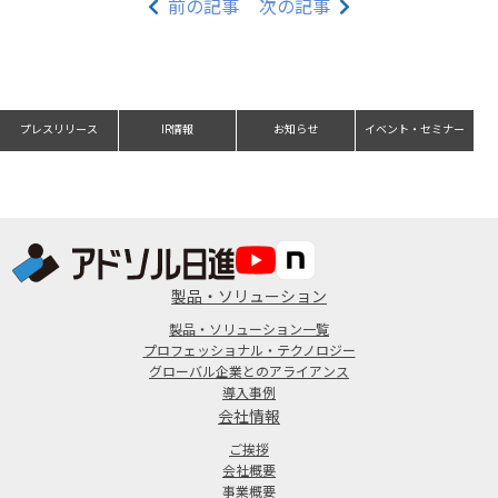
前の記事
次の記事
プレスリリース
IR情報
お知らせ
イベント・セミナー
製品・ソリューション
製品・ソリューション一覧
プロフェッショナル・テクノロジー
グローバル企業とのアライアンス
導入事例
会社情報
ご挨拶
会社概要
事業概要