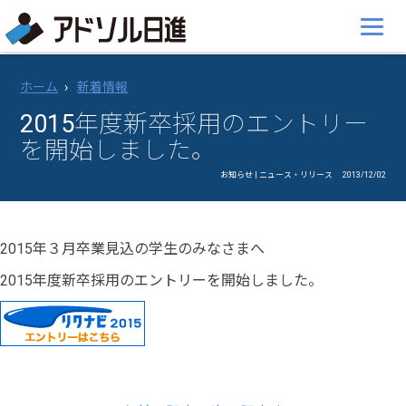
ホーム
新着情報
2015年度新卒採用のエントリー
を開始しました。
お知らせ | ニュース・リリース
2013/12/02
2015年３月卒業見込の学生のみなさまへ
2015年度新卒採用のエントリーを開始しました。