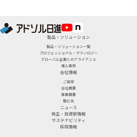
製品・ソリューション
製品・ソリューション一覧
プロフェッショナル・テクノロジー
グローバル企業とのアライアンス
導入事例
会社情報
ご挨拶
会社概要
事業概要
取引先
ニュース
株主・投資家情報
サステナビリティ
採用情報